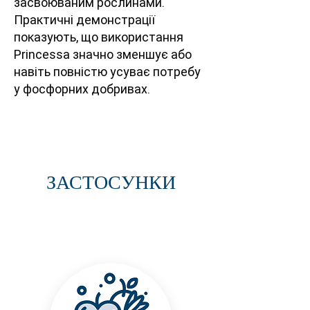
засвоюваним рослинами.
Практичні демонстрації
показують, що використання
Princessa значно зменшує або
навіть повністю усуває потребу
у фосфорних добривах.
ЗАСТОСУНКИ