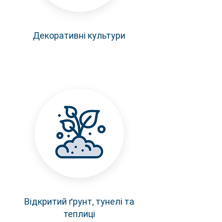
Декоративні культури
Відкритий ґрунт, тунелі та
теплиці