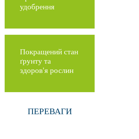
удобрення
Покращений стан
ґрунту та
здоров'я рослин
ПЕРЕВАГИ