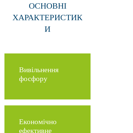
ОСНОВНІ
ХАРАКТЕРИСТИК
И
Вивільнення
фосфору
Економічно
ефективне