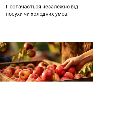
Постачається незалежно від
посухи чи холодних умов.