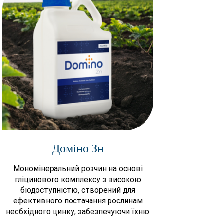
Доміно Зн
Мономінеральний розчин на основі
гліцинового комплексу з високою
біодоступністю, створений для
ефективного постачання рослинам
необхідного цинку, забезпечуючи їхню