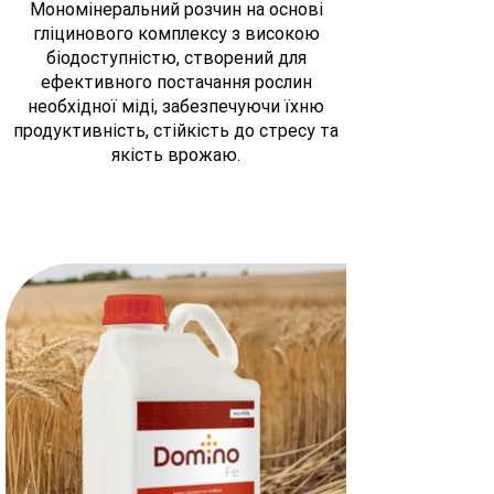
Мономінеральний розчин на основі
гліцинового комплексу з високою
біодоступністю, створений для
ефективного постачання рослин
необхідної міді, забезпечуючи їхню
продуктивність, стійкість до стресу та
якість врожаю.