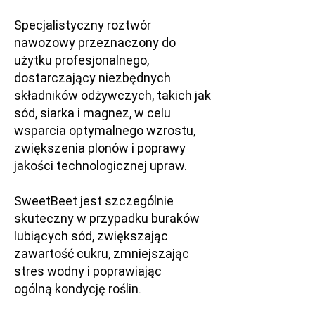
Specjalistyczny roztwór
nawozowy przeznaczony do
użytku profesjonalnego,
dostarczający niezbędnych
składników odżywczych, takich jak
sód, siarka i magnez, w celu
wsparcia optymalnego wzrostu,
zwiększenia plonów i poprawy
jakości technologicznej upraw.
SweetBeet jest szczególnie
skuteczny w przypadku buraków
lubiących sód, zwiększając
zawartość cukru, zmniejszając
stres wodny i poprawiając
ogólną kondycję roślin.