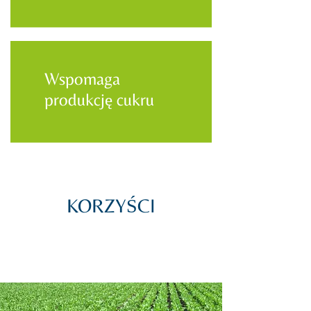
Wspomaga
produkcję cukru
KORZYŚCI