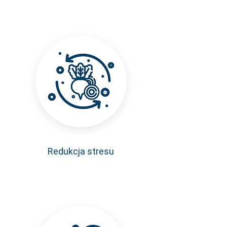
Redukcja stresu