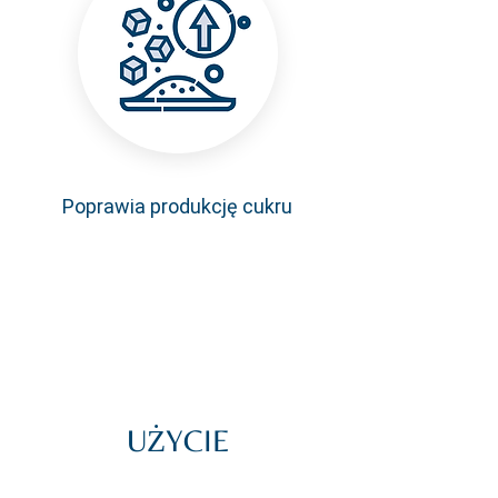
Poprawia produkcję cukru
UŻYCIE