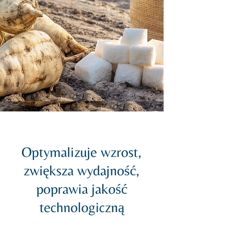
Optymalizuje wzrost,
zwiększa wydajność,
poprawia jakość
technologiczną