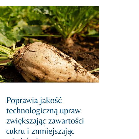
Poprawia jakość
technologiczną upraw
zwiększając zawartości
cukru i zmniejszając