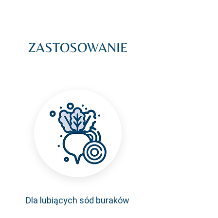
ZASTOSOWANIE
Dla lubiących sód buraków