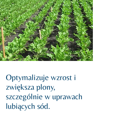
Optymalizuje wzrost i
zwiększa plony,
szczególnie w uprawach
lubiących sód.