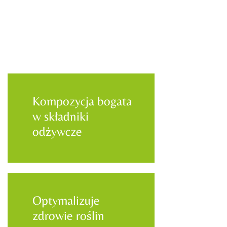
Kompozycja bogata
w składniki
odżywcze
Optymalizuje
zdrowie roślin